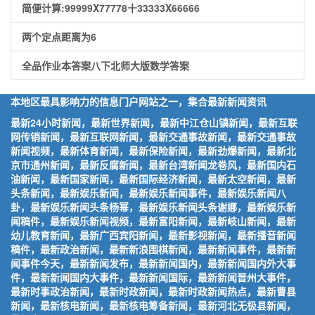
简便计算:99999X77778十33333X66666
两个定点距离为6
全品作业本答案八下北师大版数学答案
本地区最具影响力的信息门户网站之一，集合最新新闻资讯
最新24小时新闻，最新世界新闻，最新中江仓山镇新闻，最新互联
网传销新闻，最新互联网新闻，最新交通事故新闻，最新交通事故
新闻视频，最新体育新闻，最新保险新闻，最新劲爆新闻，最新北
京市通州新闻，最新反腐新闻，最新台湾新闻龙卷风，最新国内石
油新闻，最新国家新闻，最新国际经济新闻，最新太空新闻，最新
头条新闻，最新娱乐新闻，最新娱乐新闻事件，最新娱乐新闻八
卦，最新娱乐新闻头条杨幂，最新娱乐新闻头条谢娜，最新娱乐新
闻稿件，最新娱乐新闻视频，最新富阳新闻，最新岐山新闻，最新
幼儿教育新闻，最新广西宾阳新闻，最新影视新闻，最新播音新闻
稿件，最新政治新闻，最新新浪围棋新闻，最新新闻事件，最新新
闻事件今天，最新新闻发布，最新新闻国内，最新新闻国内外大事
件，最新新闻国内大事件，最新新闻国际，最新新闻晋州大事件，
最新时事政治新闻，最新时政新闻，最新时政新闻热点，最新曹县
新闻，最新核电新闻，最新核电筹备新闻，最新河北无极县新闻，